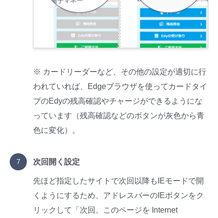
※ カードリーダーなど、その他の設定が適切に行
われていれば、Edgeブラウザを使ってカードタイ
プのEdyの残高確認やチャージができるようにな
っています（残高確認などのボタンが灰色から青
色に変化）。
次回開く設定
先ほど指定したサイトで次回以降もIEモードで開
くようにするため、アドレスバーのIEボタンをク
リックして「次回、このページを Internet