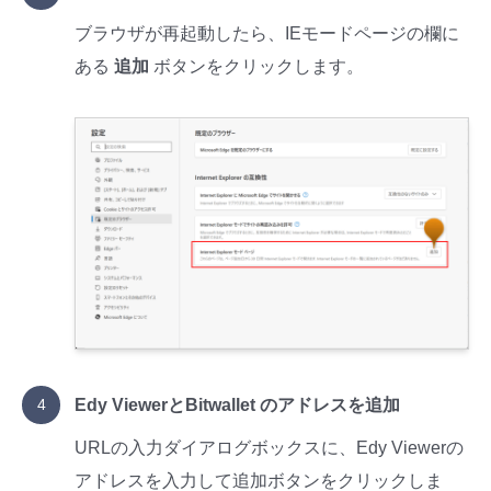
ブラウザが再起動したら、IEモードページの欄に
ある
追加
ボタンをクリックします。
Edy ViewerとBitwallet のアドレスを追加
URLの入力ダイアログボックスに、Edy Viewerの
アドレスを入力して追加ボタンをクリックしま