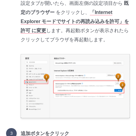
設定タブが開いたら、画面左側の設定項目から
既
定のブラウザー
をクリックし、
「Internet
Explorer モードでサイトの再読み込みを許可」を
許可 に変更
します。再起動ボタンが表示されたら
クリックしてブラウザを再起動します。
追加ボタンをクリック