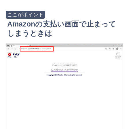
Amazonの支払い画面で止まって
しまうときは