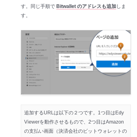
す。同じ手順で
Bitwallet のアドレスも追加
しま
す。
追加するURLは以下の２つです。1つ目はEdy
Viewerを動作させるもので、2つ目はAmazon
の支払い画面（決済会社のビットウォレットの