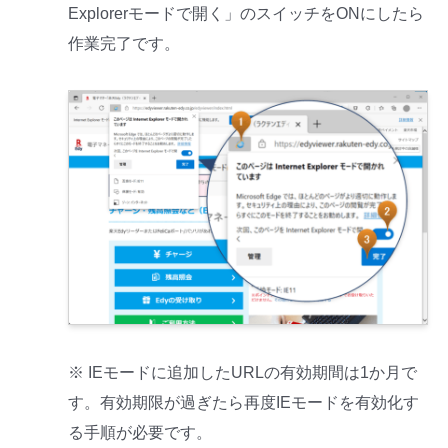
Explorerモードで開く」のスイッチをONにしたら
作業完了です。
※ IEモードに追加したURLの有効期間は1か月で
す。有効期限が過ぎたら再度IEモードを有効化す
る手順が必要です。