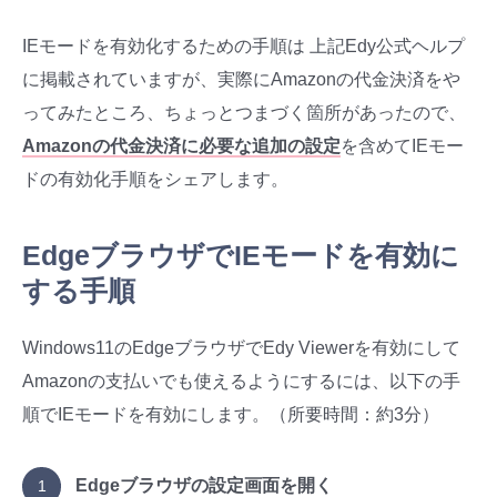
IEモードを有効化するための手順は 上記Edy公式ヘルプ
に掲載されていますが、実際にAmazonの代金決済をや
ってみたところ、ちょっとつまづく箇所があったので、
Amazonの代金決済に必要な追加の設定
を含めてIEモー
ドの有効化手順をシェアします。
EdgeブラウザでIEモードを有効に
する手順
Windows11のEdgeブラウザでEdy Viewerを有効にして
Amazonの支払いでも使えるようにするには、以下の手
順でIEモードを有効にします。
（所要時間：約3分）
Edgeブラウザの設定画面を開く