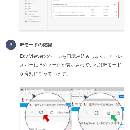
IEモードの確認
Edy Viewerのページを再読み込みします。アドレ
スバーにIEのマークが表示されていればIEモード
が有効になっています。