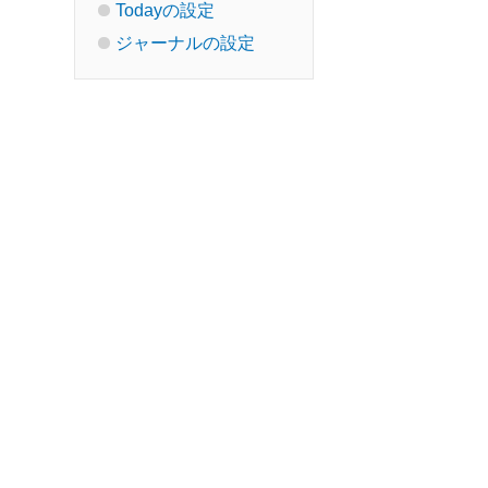
Todayの設定
ジャーナルの設定