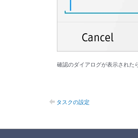
確認のダイアログが表示されたら
タスクの設定