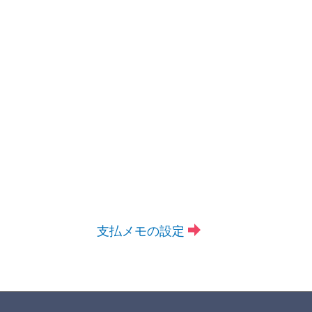
支払メモの設定