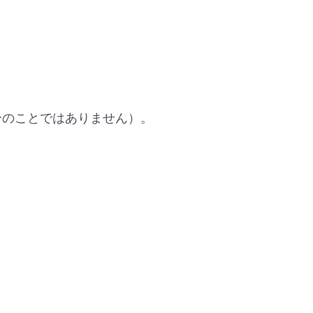
部分のことではありません）。