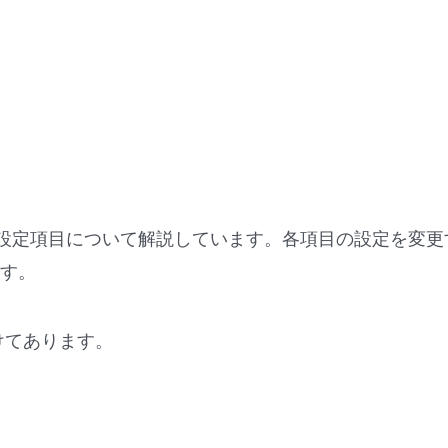
機能の設定項目について解説しています。各項目の設定を変更
す。
けてあります。