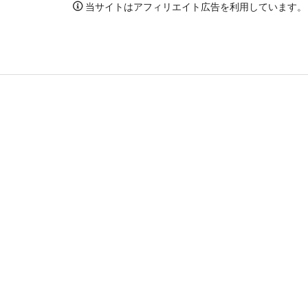
当サイトはアフィリエイト広告を利用しています。
TOP
セットアップ