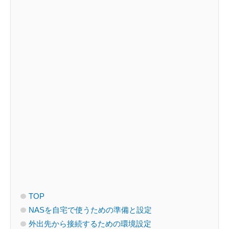
TOP
NASを自宅で使うための準備と設定
外出先から接続するための環境設定