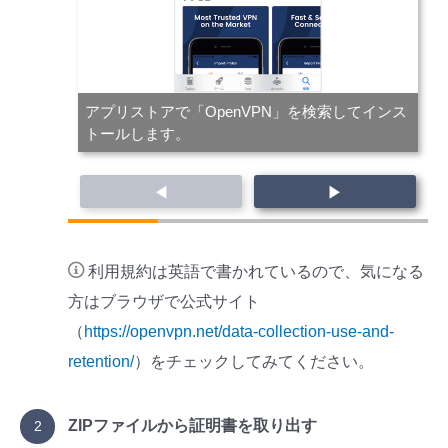
アプリストアで「OpenVPN」を検索してインス
トールします。
◀
▶
利用規約は英語で書かれているので、気になる
方はブラウザで公式サイト
（
https://openvpn.net/data-collection-use-and-
retention/
）をチェックしてみてください。
ZIPファイルから証明書を取り出す