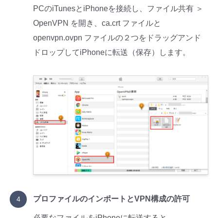
PCのiTunesとiPhoneを接続し、ファイル共有 ＞
OpenVPN を開き、ca.crt ファイルと
openvpn.ovpn ファイルの２つをドラッグアンド
ドロップしてiPhoneに転送（保存）します。
プロファイルのインポートとVPN構成の許可
必要なファイルをiPhoneに転送すると、