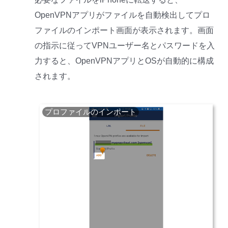
OpenVPNアプリがファイルを自動検出してプロ
ファイルのインポート画面が表示されます。画面
の指示に従ってVPNユーザー名とパスワードを入
力すると、OpenVPNアプリとOSが自動的に構成
されます。
プロファイルのインポート