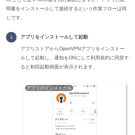
明書をインストールして接続するという作業フローは同
じです。
アプリをインストールして起動
アプリストアからOpenVPNアプリをインストー
ルして起動し、通知をONにして利用規約に同意す
ると初回起動画面が表示されます。
アプリのインストール