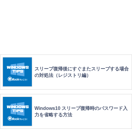
スリープ復帰後にすぐまたスリープする場合
の対処法（レジストリ編）
Windows10 スリープ復帰時のパスワード入
力を省略する方法