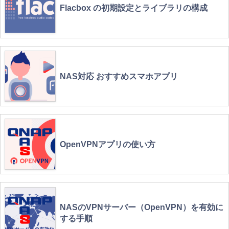
Flacbox の初期設定とライブラリの構成
NAS対応 おすすめスマホアプリ
OpenVPNアプリの使い方
NASのVPNサーバー（OpenVPN）を有効に
する手順