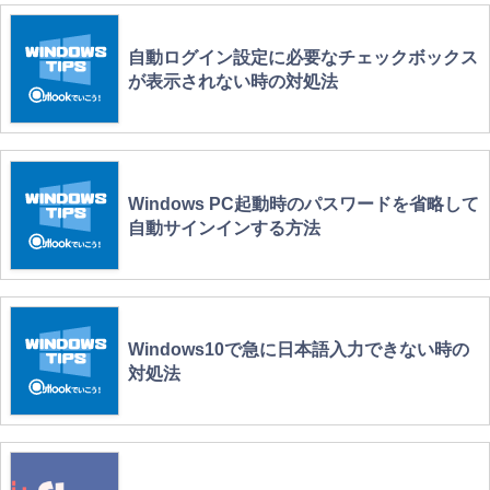
自動ログイン設定に必要なチェックボックス
が表示されない時の対処法
Windows PC起動時のパスワードを省略して
自動サインインする方法
Windows10で急に日本語入力できない時の
対処法